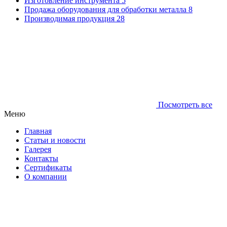
Изготовление инструмента
5
Продажа оборудования для обработки металла
8
Производимая продукция
28
Посмотреть все
Меню
Главная
Статьи и новости
Галерея
Контакты
Сертификаты
О компании