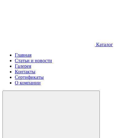
Каталог
Главная
Статьи и новости
Галерея
Контакты
Сертификаты
О компании