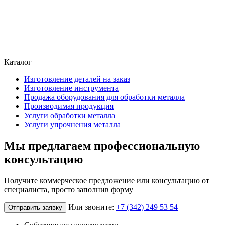
Каталог
Изготовление деталей на заказ
Изготовление инструмента
Продажа оборудования для обработки металла
Производимая продукция
Услуги обработки металла
Услуги упрочнения металла
Мы предлагаем профессиональную
консультацию
Получите коммерческое предложение или консультацию от
специалиста, просто заполнив форму
Или звоните:
+7 (342) 249 53 54
Отправить заявку