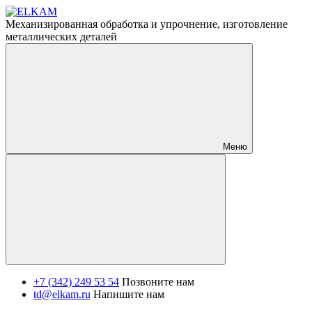
Механизированная обработка и упрочнение, изготовление
металлических деталей
Меню
+7 (342) 249 53 54
Позвоните нам
td@elkam.ru
Напишите нам