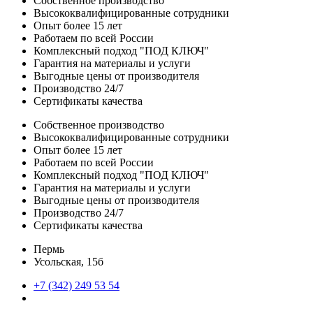
Собственное производство
Высококвалифицированные сотрудники
Опыт более 15 лет
Работаем по всей России
Комплексный подход "ПОД КЛЮЧ"
Гарантия на материалы и услуги
Выгодные цены от производителя
Производство 24/7
Сертификаты качества
Собственное производство
Высококвалифицированные сотрудники
Опыт более 15 лет
Работаем по всей России
Комплексный подход "ПОД КЛЮЧ"
Гарантия на материалы и услуги
Выгодные цены от производителя
Производство 24/7
Сертификаты качества
Пермь
Усольская, 15б
+7 (342) 249 53 54