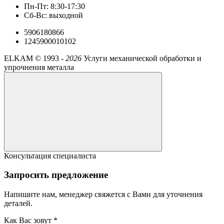
Пн-Пт: 8:30-17:30
Сб-Вс: выходной
5906180866
1245900010102
ELKAM ©
1993 -
2026
Услуги механической обработки и
упрочнения металла
Консультация специалиста
Запросить предложение
Напишите нам, менеджер свяжется с Вами для уточнения
деталей.
Как Вас зовут *