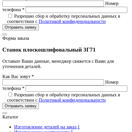
Номер
телефона *
Разрешаю сбор и обработку персональных данных в
соответствии с
Политикой конфиденциальности
Отправить заявку
Форма заказа
Станок плоскошлифовальный 3Г71
Оставьте Ваши данные, менеджер свяжется с Вами для
уточнения деталей.
Как Вас зовут *
Номер
телефона *
Разрешаю сбор и обработку персональных данных в
соответствии с
Политикой конфиденциальности
Отправить заявку
Каталог
Изготовление деталей на заказ
1