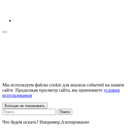
Мы используем файлы cookie для анализа событий на нашем
сайте. Продолжая просмотр сайта, вы принимаете
условия
использования
Больше не показывать
Найти:
Что будем искать? Например,
Азотирование