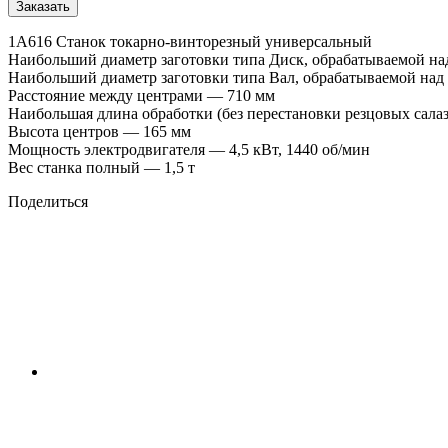
Заказать
1А616 Станок токарно-винторезный универсальный
Наибольший диаметр заготовки типа Диск, обрабатываемой на
Наибольший диаметр заготовки типа Вал, обрабатываемой над
Расстояние между центрами — 710 мм
Наибольшая длина обработки (без перестановки резцовых сала
Высота центров — 165 мм
Мощность электродвигателя — 4,5 кВт, 1440 об/мин
Вес станка полный — 1,5 т
Поделиться