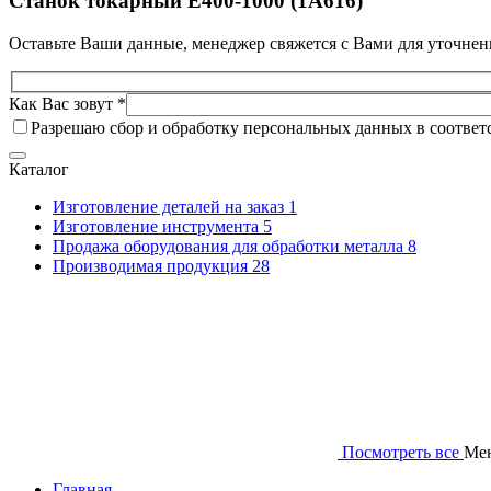
Станок токарный E400-1000 (1A616)
Оставьте Ваши данные, менеджер свяжется с Вами для уточнен
Как Вас зовут *
Разрешаю сбор и обработку персональных данных в соответ
Каталог
Изготовление деталей на заказ
1
Изготовление инструмента
5
Продажа оборудования для обработки металла
8
Производимая продукция
28
Посмотреть все
Ме
Главная