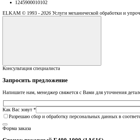
1245900010102
ELKAM ©
1993 -
2026
Услуги механической обработки и упро
Консультация специалиста
Запросить предложение
Напишите нам, менеджер свяжется с Вами для уточнения детал
Как Вас зовут *
Разрешаю сбор и обработку персональных данных в соответ
Форма заказа