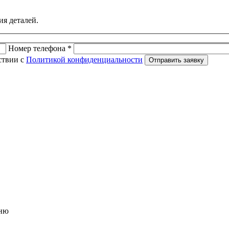
ия деталей.
Номер телефона *
ствии с
Политикой конфиденциальности
Отправить заявку
ню