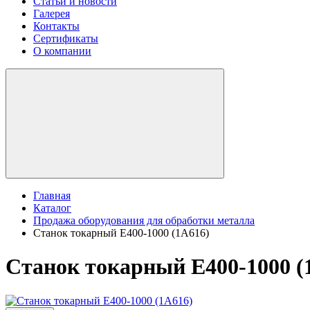
Статьи и новости
Галерея
Контакты
Сертификаты
О компании
Главная
Каталог
Продажа оборудования для обработки металла
Станок токарный E400-1000 (1A616)
Станок токарный E400-1000 (