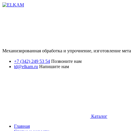
Механизированная обработка и упрочнение, изготовление мет
+7 (342) 249 53 54
Позвоните нам
td@elkam.ru
Напишите нам
Каталог
Главная