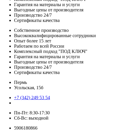
Гарантия на материалы и услуги
Выгодные цены от производителя
Производство 24/7
Сертификаты качества
Собственное производство
Высококвалифицированные сотрудники
Опыт более 15 лет
Работаем по всей России
Комплексный подход "ПОД КЛЮЧ"
Гарантия на материалы и услуги
Выгодные цены от производителя
Производство 24/7
Сертификаты качества
Пермь
Усольская, 15б
+7 (342) 249 53 54
Пн-Пт: 8:30-17:30
Сб-Вс: выходной
5906180866