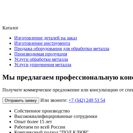
Каталог
Изготовление деталей на заказ
Изготовление инструмента
Продажа оборудования для обработки металла
Производимая продукция
Услуги обработки металла
Услуги упрочнения металла
Мы предлагаем профессиональную кон
Получите коммерческое предложение или консультацию от спе
Или звоните:
+7 (342) 249 53 54
Отправить заявку
Собственное производство
Высококвалифицированные сотрудники
Опыт более 15 лет
Работаем по всей России
Комплексный подход "ПОД КЛЮЧ"