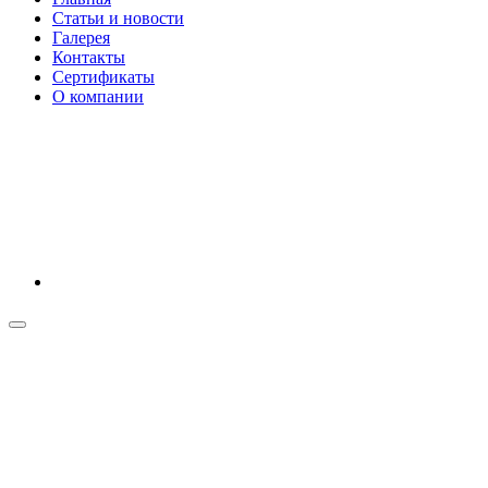
Статьи и новости
Галерея
Контакты
Сертификаты
О компании