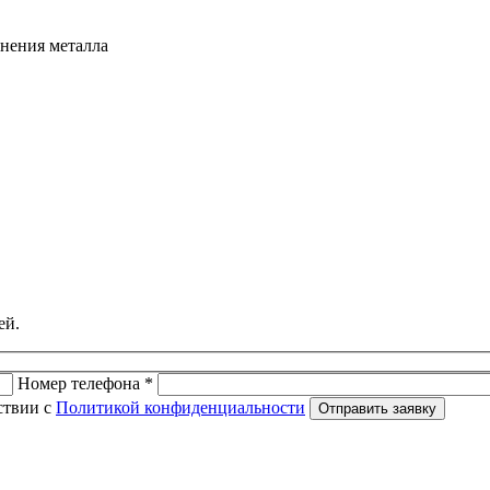
чнения металла
ей.
Номер телефона *
ствии с
Политикой конфиденциальности
Отправить заявку