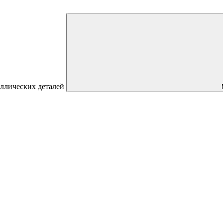
аллических деталей