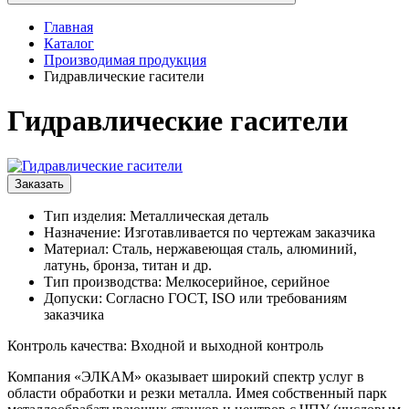
Главная
Каталог
Производимая продукция
Гидравлические гасители
Гидравлические гасители
Заказать
Тип изделия: Металлическая деталь
Назначение: Изготавливается по чертежам заказчика
Материал: Сталь, нержавеющая сталь, алюминий,
латунь, бронза, титан и др.
Тип производства: Мелкосерийное, серийное
Допуски: Согласно ГОСТ, ISO или требованиям
заказчика
Контроль качества: Входной и выходной контроль
Компания «ЭЛКАМ» оказывает широкий спектр услуг в
области обработки и резки металла. Имея собственный парк