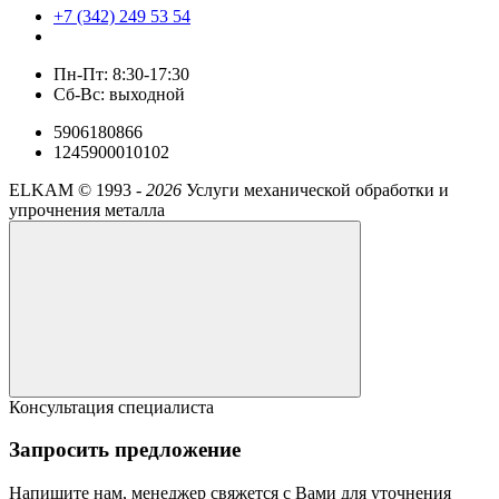
+7 (342) 249 53 54
Пн-Пт: 8:30-17:30
Сб-Вс: выходной
5906180866
1245900010102
ELKAM ©
1993 -
2026
Услуги механической обработки и
упрочнения металла
Консультация специалиста
Запросить предложение
Напишите нам, менеджер свяжется с Вами для уточнения