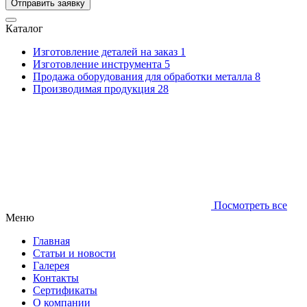
Отправить заявку
Каталог
Изготовление деталей на заказ
1
Изготовление инструмента
5
Продажа оборудования для обработки металла
8
Производимая продукция
28
Посмотреть все
Меню
Главная
Статьи и новости
Галерея
Контакты
Сертификаты
О компании