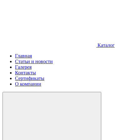
Каталог
Главная
Статьи и новости
Галерея
Контакты
Сертификаты
О компании