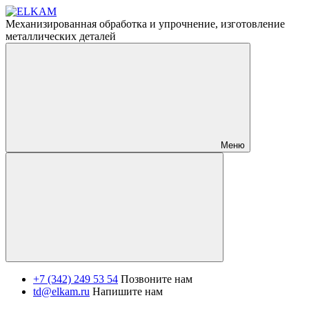
Механизированная обработка и упрочнение, изготовление
металлических деталей
Меню
+7 (342) 249 53 54
Позвоните нам
td@elkam.ru
Напишите нам