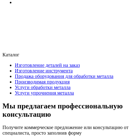
Каталог
Изготовление деталей на заказ
Изготовление инструмента
Продажа оборудования для обработки металла
Производимая продукция
Услуги обработки металла
Услуги упрочнения металла
Мы предлагаем профессиональную
консультацию
Получите коммерческое предложение или консультацию от
специалиста, просто заполнив форму