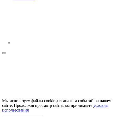
Мы используем файлы cookie для анализа событий на нашем
сайте. Продолжая просмотр сайта, вы принимаете
условия
использования