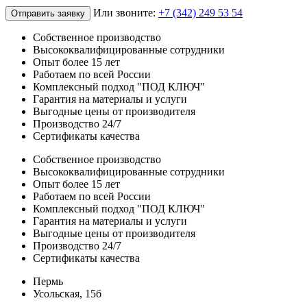
Или звоните:
+7 (342) 249 53 54
Отправить заявку
Собственное производство
Высококвалифицированные сотрудники
Опыт более 15 лет
Работаем по всей России
Комплексный подход "ПОД КЛЮЧ"
Гарантия на материалы и услуги
Выгодные цены от производителя
Производство 24/7
Сертификаты качества
Собственное производство
Высококвалифицированные сотрудники
Опыт более 15 лет
Работаем по всей России
Комплексный подход "ПОД КЛЮЧ"
Гарантия на материалы и услуги
Выгодные цены от производителя
Производство 24/7
Сертификаты качества
Пермь
Усольская, 15б