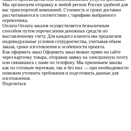
Мы организуем отправку в любой регион России удобной для
вас транспортной компанией. Стоимость и сроки доставки
рассчитываются в соответствии с тарифами выбранного
перевозчика.
Оплата
Оплата заказов осуществляется безналичным
способом путем перечисления денежных средств по
выставленному счету. Для каждого клиента мы предлагаем
индивидуальные условия сотрудничества, учитывая объем
заказа, сроки изготовления и особенности проекта.
Как оформить заказ
Оформить заказ можно прямо на сайте
через карточку товара, отправив заявку на электронную почту
или связавшись с нами по телефону. Мы принимаем заказы
как по готовым чертежам, так и без них — при необходимости
поможем уточнить требования и подготовить данные для
изготовления.
Поделиться