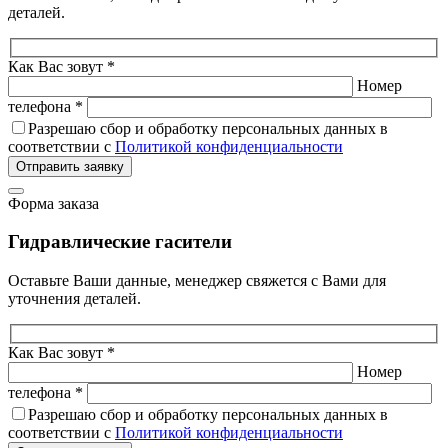
деталей.
Как Вас зовут *
Номер
телефона *
Разрешаю сбор и обработку персональных данных в
соответствии с
Политикой конфиденциальности
Отправить заявку
Форма заказа
Гидравлические гасители
Оставьте Ваши данные, менеджер свяжется с Вами для
уточнения деталей.
Как Вас зовут *
Номер
телефона *
Разрешаю сбор и обработку персональных данных в
соответствии с
Политикой конфиденциальности