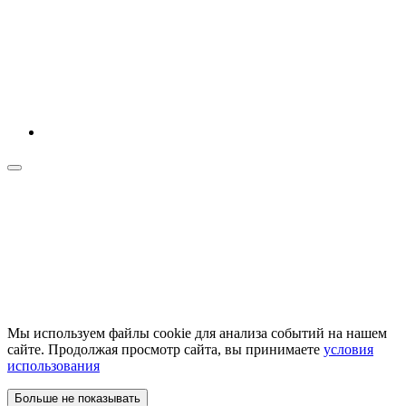
Мы используем файлы cookie для анализа событий на нашем
сайте. Продолжая просмотр сайта, вы принимаете
условия
использования
Больше не показывать