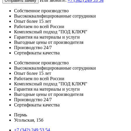
Или звоните:
+7 (342) 249 53 54
Отправить заявку
Собственное производство
Высококвалифицированные сотрудники
Опыт более 15 лет
Работаем по всей России
Комплексный подход "ПОД КЛЮЧ"
Гарантия на материалы и услуги
Выгодные цены от производителя
Производство 24/7
Сертификаты качества
Собственное производство
Высококвалифицированные сотрудники
Опыт более 15 лет
Работаем по всей России
Комплексный подход "ПОД КЛЮЧ"
Гарантия на материалы и услуги
Выгодные цены от производителя
Производство 24/7
Сертификаты качества
Пермь
Усольская, 15б
+7 (342) 249 53 54