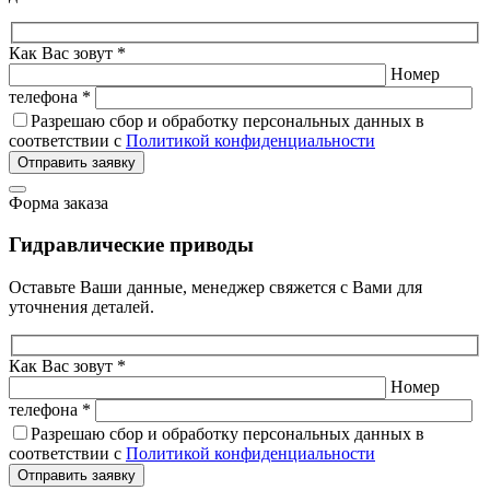
Как Вас зовут *
Номер
телефона *
Разрешаю сбор и обработку персональных данных в
соответствии с
Политикой конфиденциальности
Отправить заявку
Форма заказа
Гидравлические приводы
Оставьте Ваши данные, менеджер свяжется с Вами для
уточнения деталей.
Как Вас зовут *
Номер
телефона *
Разрешаю сбор и обработку персональных данных в
соответствии с
Политикой конфиденциальности
Отправить заявку