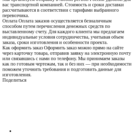
вас транспортной компанией. Стоимость и сроки доставки
рассчитываются в соответствии с тарифами выбранного
перевозчика.
Оплата
Оплата заказов осуществляется безналичным
способом путем перечисления денежных средств по
выставленному счету. Для каждого клиента мы предлагаем
индивидуальные условия сотрудничества, учитывая объем
заказа, сроки изготовления и особенности проекта.
Как оформить заказ
Оформить заказ можно прямо на сайте
через карточку товара, отправив заявку на электронную почту
или связавшись с нами по телефону. Мы принимаем заказы
как по готовым чертежам, так и без них — при необходимости
поможем уточнить требования и подготовить данные для
изготовления.
Поделиться