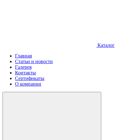
Каталог
Главная
Статьи и новости
Галерея
Контакты
Сертификаты
О компании