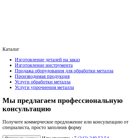
Каталог
Изготовление деталей на заказ
Изготовление инструмента
Продажа оборудования для обработки металла
Производимая продукция
Услуги обработки металла
Услуги упрочнения металла
Мы предлагаем профессиональную
консультацию
Получите коммерческое предложение или консультацию от
специалиста, просто заполнив форму