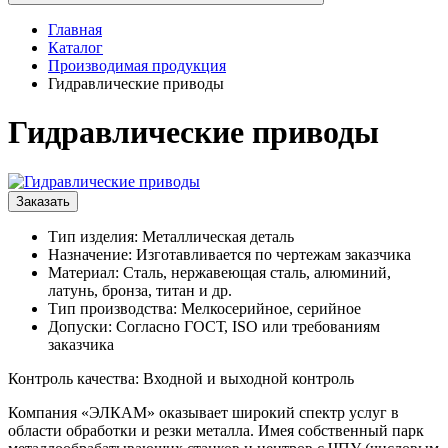
Главная
Каталог
Производимая продукция
Гидравлические приводы
Гидравлические приводы
Заказать
Тип изделия: Металлическая деталь
Назначение: Изготавливается по чертежам заказчика
Материал: Сталь, нержавеющая сталь, алюминий,
латунь, бронза, титан и др.
Тип производства: Мелкосерийное, серийное
Допуски: Согласно ГОСТ, ISO или требованиям
заказчика
Контроль качества: Входной и выходной контроль
Компания «ЭЛКАМ» оказывает широкий спектр услуг в
области обработки и резки металла. Имея собственный парк