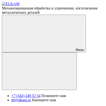
Механизированная обработка и упрочнение, изготовление
металлических деталей
Меню
+7 (342) 249 53 54
Позвоните нам
td@elkam.ru
Напишите нам