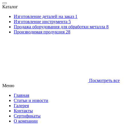
Каталог
Изготовление деталей на заказ
1
Изготовление инструмента
5
Продажа оборудования для обработки металла
8
Производимая продукция
28
Посмотреть все
Меню
Главная
Статьи и новости
Галерея
Контакты
Сертификаты
О компании