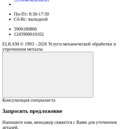
Пн-Пт: 8:30-17:30
Сб-Вс: выходной
5906180866
1245900010102
ELKAM ©
1993 -
2026
Услуги механической обработки и
упрочнения металла
Консультация специалиста
Запросить предложение
Напишите нам, менеджер свяжется с Вами для уточнения
деталей.