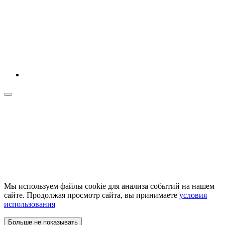
Мы используем файлы cookie для анализа событий на нашем
сайте. Продолжая просмотр сайта, вы принимаете
условия
использования
Больше не показывать