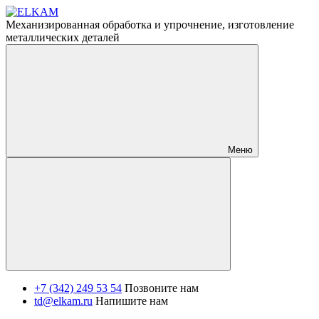
Механизированная обработка и упрочнение, изготовление
металлических деталей
Меню
+7 (342) 249 53 54
Позвоните нам
td@elkam.ru
Напишите нам