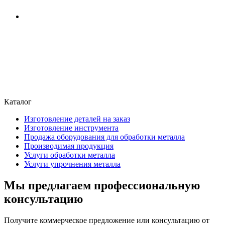
Каталог
Изготовление деталей на заказ
Изготовление инструмента
Продажа оборудования для обработки металла
Производимая продукция
Услуги обработки металла
Услуги упрочнения металла
Мы предлагаем профессиональную
консультацию
Получите коммерческое предложение или консультацию от