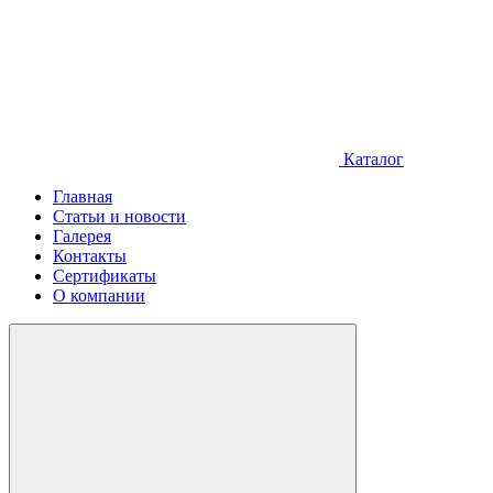
Каталог
Главная
Статьи и новости
Галерея
Контакты
Сертификаты
О компании