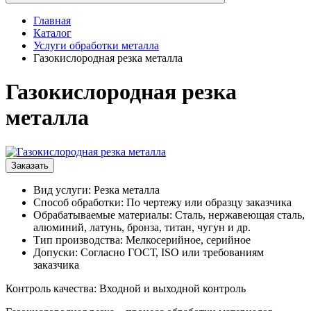
Главная
Каталог
Услуги обработки металла
Газокислородная резка металла
Газокислородная резка
металла
Заказать
Вид услуги: Резка металла
Способ обработки: По чертежу или образцу заказчика
Обрабатываемые материалы: Сталь, нержавеющая сталь,
алюминий, латунь, бронза, титан, чугун и др.
Тип производства: Мелкосерийное, серийное
Допуски: Согласно ГОСТ, ISO или требованиям
заказчика
Контроль качества: Входной и выходной контроль