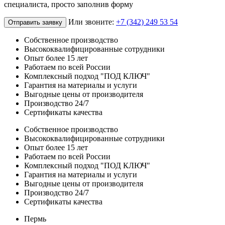
специалиста, просто заполнив форму
Или звоните:
+7 (342) 249 53 54
Отправить заявку
Собственное производство
Высококвалифицированные сотрудники
Опыт более 15 лет
Работаем по всей России
Комплексный подход "ПОД КЛЮЧ"
Гарантия на материалы и услуги
Выгодные цены от производителя
Производство 24/7
Сертификаты качества
Собственное производство
Высококвалифицированные сотрудники
Опыт более 15 лет
Работаем по всей России
Комплексный подход "ПОД КЛЮЧ"
Гарантия на материалы и услуги
Выгодные цены от производителя
Производство 24/7
Сертификаты качества
Пермь