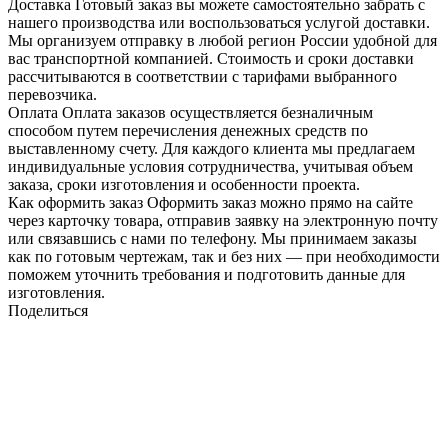
Доставка
Готовый заказ вы можете самостоятельно забрать с
нашего производства или воспользоваться услугой доставки.
Мы организуем отправку в любой регион России удобной для
вас транспортной компанией. Стоимость и сроки доставки
рассчитываются в соответствии с тарифами выбранного
перевозчика.
Оплата
Оплата заказов осуществляется безналичным
способом путем перечисления денежных средств по
выставленному счету. Для каждого клиента мы предлагаем
индивидуальные условия сотрудничества, учитывая объем
заказа, сроки изготовления и особенности проекта.
Как оформить заказ
Оформить заказ можно прямо на сайте
через карточку товара, отправив заявку на электронную почту
или связавшись с нами по телефону. Мы принимаем заказы
как по готовым чертежам, так и без них — при необходимости
поможем уточнить требования и подготовить данные для
изготовления.
Поделиться