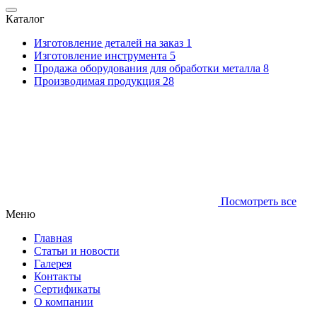
Каталог
Изготовление деталей на заказ
1
Изготовление инструмента
5
Продажа оборудования для обработки металла
8
Производимая продукция
28
Посмотреть все
Меню
Главная
Статьи и новости
Галерея
Контакты
Сертификаты
О компании