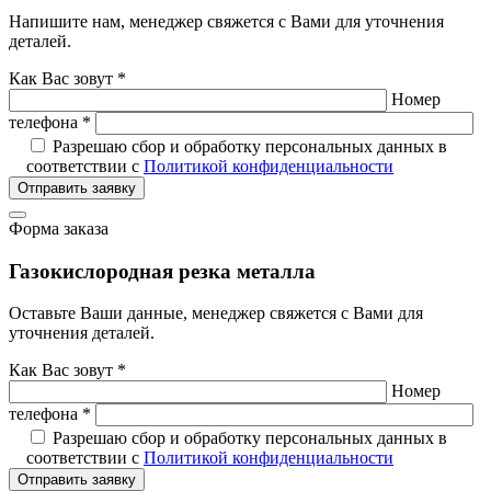
Напишите нам, менеджер свяжется с Вами для уточнения
деталей.
Как Вас зовут *
Номер
телефона *
Разрешаю сбор и обработку персональных данных в
соответствии с
Политикой конфиденциальности
Отправить заявку
Форма заказа
Газокислородная резка металла
Оставьте Ваши данные, менеджер свяжется с Вами для
уточнения деталей.
Как Вас зовут *
Номер
телефона *
Разрешаю сбор и обработку персональных данных в
соответствии с
Политикой конфиденциальности
Отправить заявку