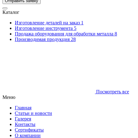
Отправить заявку
Каталог
Изготовление деталей на заказ
1
Изготовление инструмента
5
Продажа оборудования для обработки металла
8
Производимая продукция
28
Посмотреть все
Меню
Главная
Статьи и новости
Галерея
Контакты
Сертификаты
О компании