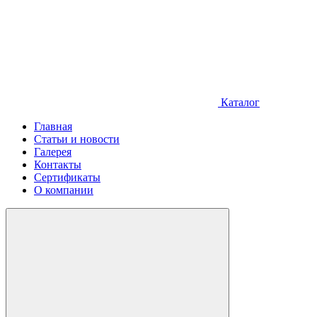
Каталог
Главная
Статьи и новости
Галерея
Контакты
Сертификаты
О компании