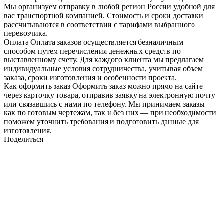
Мы организуем отправку в любой регион России удобной для
вас транспортной компанией. Стоимость и сроки доставки
рассчитываются в соответствии с тарифами выбранного
перевозчика.
Оплата
Оплата заказов осуществляется безналичным
способом путем перечисления денежных средств по
выставленному счету. Для каждого клиента мы предлагаем
индивидуальные условия сотрудничества, учитывая объем
заказа, сроки изготовления и особенности проекта.
Как оформить заказ
Оформить заказ можно прямо на сайте
через карточку товара, отправив заявку на электронную почту
или связавшись с нами по телефону. Мы принимаем заказы
как по готовым чертежам, так и без них — при необходимости
поможем уточнить требования и подготовить данные для
изготовления.
Поделиться