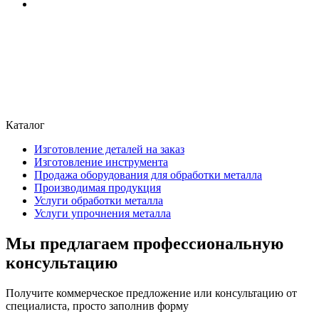
Каталог
Изготовление деталей на заказ
Изготовление инструмента
Продажа оборудования для обработки металла
Производимая продукция
Услуги обработки металла
Услуги упрочнения металла
Мы предлагаем профессиональную
консультацию
Получите коммерческое предложение или консультацию от
специалиста, просто заполнив форму