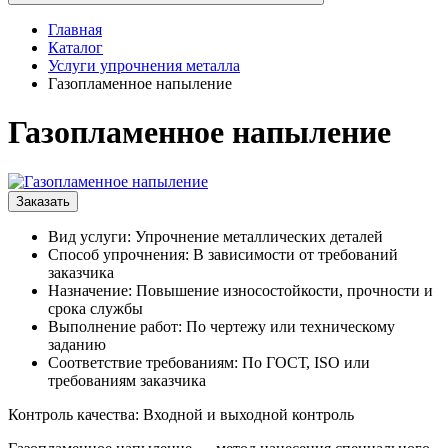
Главная
Каталог
Услуги упрочнения металла
Газопламенное напыление
Газопламенное напыление
Заказать
Вид услуги: Упрочнение металлических деталей
Способ упрочнения: В зависимости от требований
заказчика
Назначение: Повышение износостойкости, прочности и
срока службы
Выполнение работ: По чертежу или техническому
заданию
Соответствие требованиям: По ГОСТ, ISO или
требованиям заказчика
Контроль качества: Входной и выходной контроль