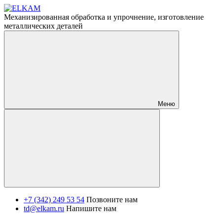
Механизированная обработка и упрочнение, изготовление
металлических деталей
Меню
+7 (342) 249 53 54
Позвоните нам
td@elkam.ru
Напишите нам