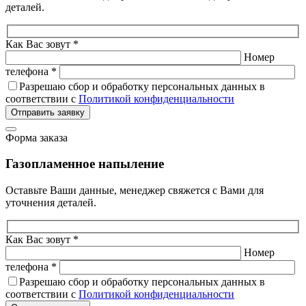
деталей.
Как Вас зовут *
Номер
телефона *
Разрешаю сбор и обработку персональных данных в
соответствии с
Политикой конфиденциальности
Отправить заявку
Форма заказа
Газопламенное напыление
Оставьте Ваши данные, менеджер свяжется с Вами для
уточнения деталей.
Как Вас зовут *
Номер
телефона *
Разрешаю сбор и обработку персональных данных в
соответствии с
Политикой конфиденциальности