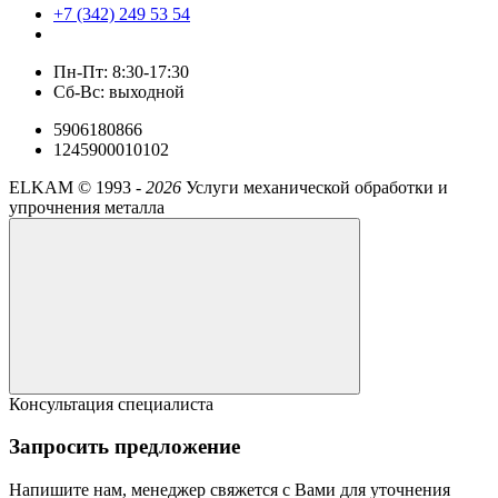
+7 (342) 249 53 54
Пн-Пт: 8:30-17:30
Сб-Вс: выходной
5906180866
1245900010102
ELKAM ©
1993 -
2026
Услуги механической обработки и
упрочнения металла
Консультация специалиста
Запросить предложение
Напишите нам, менеджер свяжется с Вами для уточнения