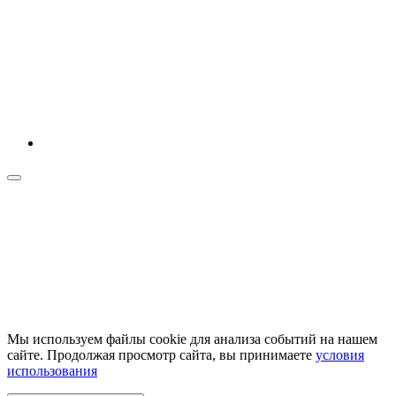
Мы используем файлы cookie для анализа событий на нашем
сайте. Продолжая просмотр сайта, вы принимаете
условия
использования