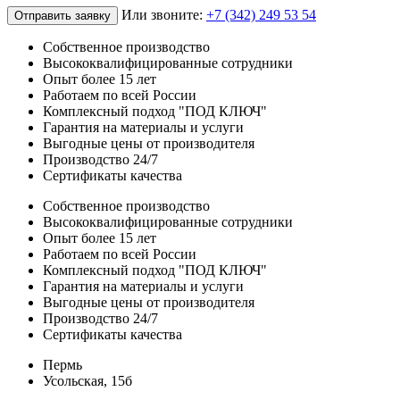
Или звоните:
+7 (342) 249 53 54
Отправить заявку
Собственное производство
Высококвалифицированные сотрудники
Опыт более 15 лет
Работаем по всей России
Комплексный подход "ПОД КЛЮЧ"
Гарантия на материалы и услуги
Выгодные цены от производителя
Производство 24/7
Сертификаты качества
Собственное производство
Высококвалифицированные сотрудники
Опыт более 15 лет
Работаем по всей России
Комплексный подход "ПОД КЛЮЧ"
Гарантия на материалы и услуги
Выгодные цены от производителя
Производство 24/7
Сертификаты качества
Пермь
Усольская, 15б