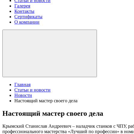
Статьи и новости
Галерея
Контакты
Сертификаты
О компании
Главная
Статьи и новости
Новости
Настоящий мастер своего дела
Настоящий мастер своего дела
Крымский Станислав Андреевич – наладчик станков с ЧПУ, раб
профессионального мастерства «Лучший по профессии» в ном