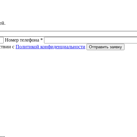
ей.
Номер телефона *
ствии с
Политикой конфиденциальности
Отправить заявку