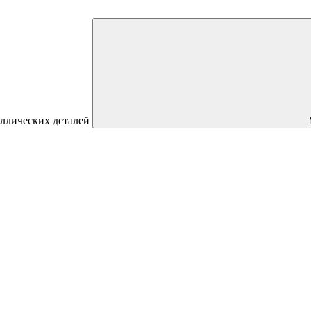
аллических деталей