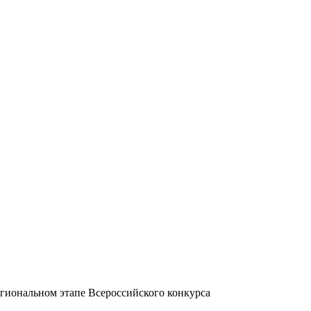
егиональном этапе Всероссийского конкурса