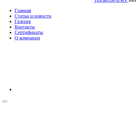
Посмотреть все
Ме
Главная
Статьи и новости
Галерея
Контакты
Сертификаты
О компании