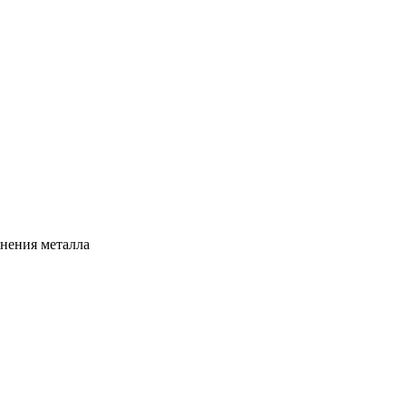
чнения металла