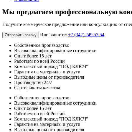
Мы предлагаем профессиональную кон
Получите коммерческое предложение или консультацию от спе
Или звоните:
+7 (342) 249 53 54
Отправить заявку
Собственное производство
Высококвалифицированные сотрудники
Опыт более 15 лет
Работаем по всей России
Комплексный подход "ПОД КЛЮЧ"
Гарантия на материалы и услуги
Выгодные цены от производителя
Производство 24/7
Сертификаты качества
Собственное производство
Высококвалифицированные сотрудники
Опыт более 15 лет
Работаем по всей России
Комплексный подход "ПОД КЛЮЧ"
Гарантия на материалы и услуги
Выгодные цены от производителя