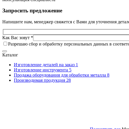
Запросить предложение
Напишите нам, менеджер свяжется с Вами для уточнения детал
Как Вас зовут *
Разрешаю сбор и обработку персональных данных в соответ
Каталог
Изготовление деталей на заказ
1
Изготовление инструмента
5
Продажа оборудования для обработки металла
8
Производимая продукция
28