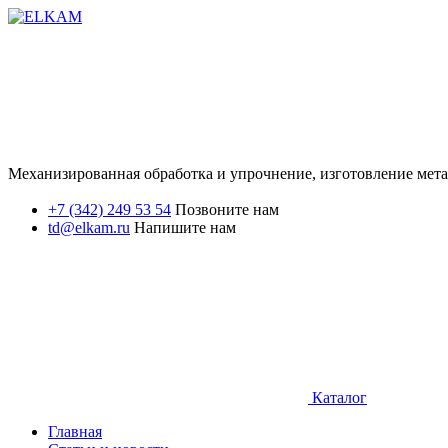
Механизированная обработка и упрочнение, изготовление мет
+7 (342) 249 53 54
Позвоните нам
td@elkam.ru
Напишите нам
Каталог
Главная